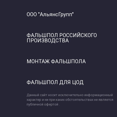
ООО "Альянс
Групп"  
ФАЛЬШПОЛ РОССИЙСКОГО 
ПРОИЗВОДСТВА
МОНТАЖ ФАЛЬШПОЛА 
ФАЛЬШПОЛ ДЛЯ ЦОД
Данный сайт носит исключительно информационный 
характер и ни при каких обстоятельствах не является 
публичной офертой .