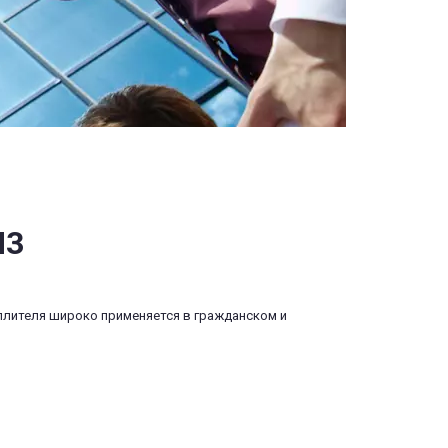
М3
лителя широко применяется в гражданском и 