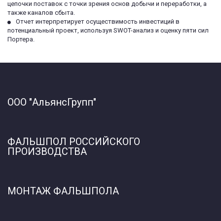
цепочки поставок с точки зрения основ добычи и переработки, а 
также каналов сбыта.
Отчет интерпретирует осуществимость инвестиций в 
потенциальный проект, используя SWOT-анализ и оценку пяти сил 
Портера.
ООО "Альянс
Групп"  
ФАЛЬШПОЛ РОССИЙСКОГО 
ПРОИЗВОДСТВА
МОНТАЖ ФАЛЬШПОЛА 