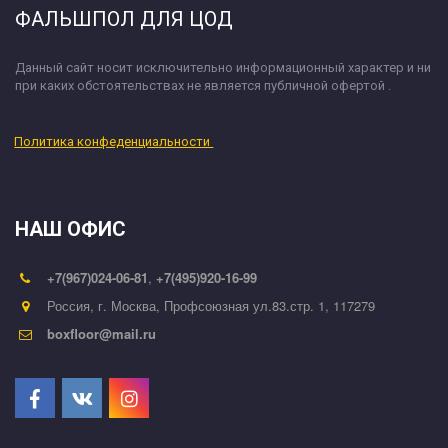
ФАЛЬШПОЛ ДЛЯ ЦОД
Данный сайт носит исключительно информационный характер и ни 
при каких обстоятельствах не является публичной офертой .
Политика конфеденциальности 
НАШ ОФИС
+7(967)024-06-81
,
+7(495)920-16-99
Россия
,
г. Москва
,
Профсоюзная ул.83.стр. 1
,
117279
boxfloor@mail.ru